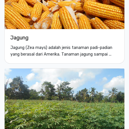
Jagung
Jagung (Zea mays) adalah jenis tanaman padi-padian
yang berasal dari Amerika. Tanaman jagung sampai ...