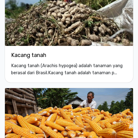
Kacang tanah
Kacang tanah (Arachis hypogea) adalah tanaman yang
berasal dari Brasil.Kacang tanah adalah tanaman p...