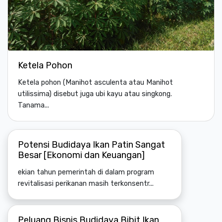
Ketela Pohon
Ketela pohon (Manihot asculenta atau Manihot
utilissima) disebut juga ubi kayu atau singkong.
Tanama...
Potensi Budidaya Ikan Patin Sangat
Besar [Ekonomi dan Keuangan]
ekian tahun pemerintah di dalam program
revitalisasi perikanan masih terkonsentr...
Peluang Bisnis Budidaya Bibit Ikan