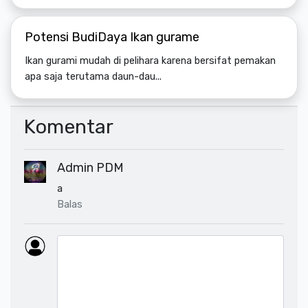
Potensi BudiDaya Ikan gurame
Ikan gurami mudah di pelihara karena bersifat pemakan
apa saja terutama daun-dau...
Komentar
Admin PDM
a
Balas