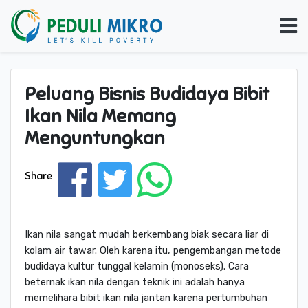
Peluang Bisnis Budidaya Bibit
Ikan Nila Memang
Menguntungkan
Share
Ikan nila sangat mudah berkembang biak secara liar di
kolam air tawar. Oleh karena itu, pengembangan metode
budidaya kultur tunggal kelamin (monoseks). Cara
beternak ikan nila dengan teknik ini adalah hanya
memelihara bibit ikan nila jantan karena pertumbuhan