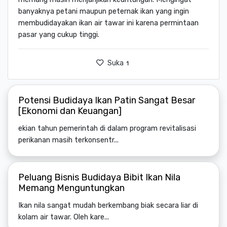
banyaknya petani maupun peternak ikan yang ingin
membudidayakan ikan air tawar ini karena permintaan
pasar yang cukup tinggi.
Suka
1
Potensi Budidaya Ikan Patin Sangat Besar
[Ekonomi dan Keuangan]
ekian tahun pemerintah di dalam program revitalisasi
perikanan masih terkonsentr...
Peluang Bisnis Budidaya Bibit Ikan Nila
Memang Menguntungkan
Ikan nila sangat mudah berkembang biak secara liar di
kolam air tawar. Oleh kare...