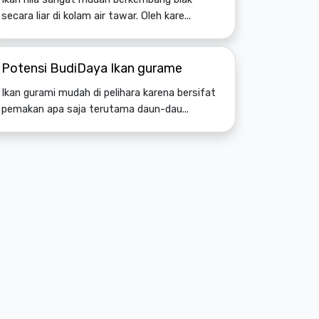
secara liar di kolam air tawar. Oleh kare...
Potensi BudiDaya Ikan gurame
Ikan gurami mudah di pelihara karena bersifat
pemakan apa saja terutama daun-dau...