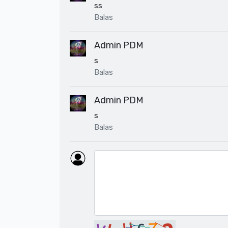
ss
Balas
Admin PDM
s
Balas
Admin PDM
s
Balas